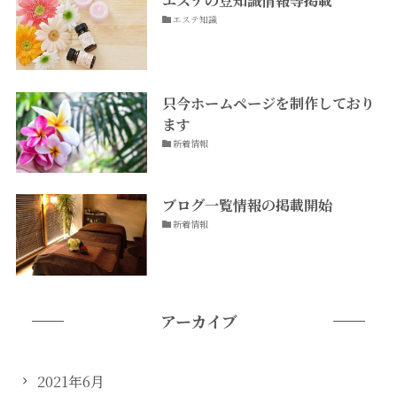
エステ知識
只今ホームページを制作しており
ます
新着情報
ブログ一覧情報の掲載開始
新着情報
アーカイブ
2021年6月