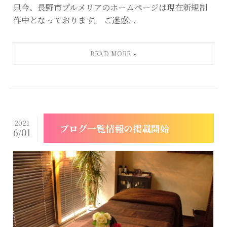
只今、長野市プルメリアのホームページは現在新規制
作中となっております。 ご迷惑...
2021
ブログ一覧情報の掲載開始
6/01