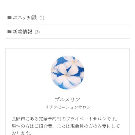
エステ知識
(1)
新着情報
(3)
プルメリア
リラクゼーションサロン
長野市にある完全予約制のプライベートサロンです。
男性の方はご紹介者、または現会員の方のみ受付して
おります。