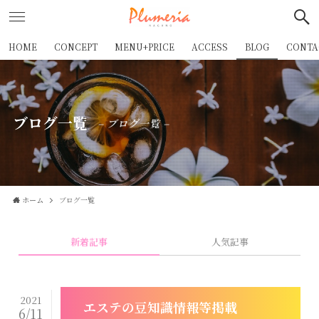
HOME
CONCEPT
MENU+PRICE
ACCESS
BLOG
CONTA
ブログ一覧
– ブログ一覧 –
ホーム
ブログ一覧
新着記事
人気記事
2021
エステの豆知識情報等掲載
6/11