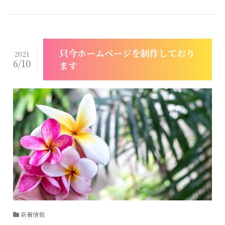
只今ホームページを制作しており
2021
6/10
ます
新着情報