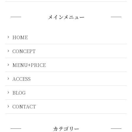
メインメニュー
HOME
CONCEPT
MENU+PRICE
ACCESS
BLOG
CONTACT
カテゴリー